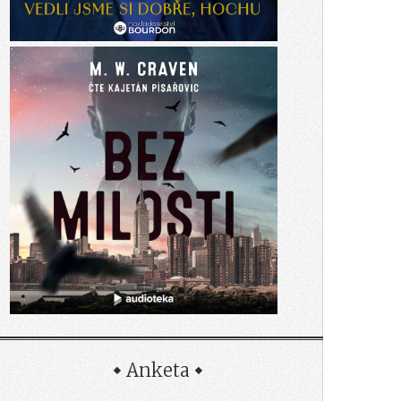
Anketa