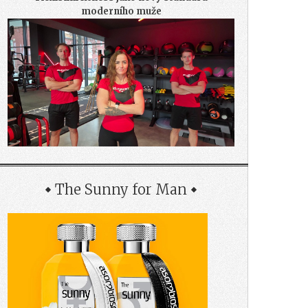
moderního muže
The Sunny for Man