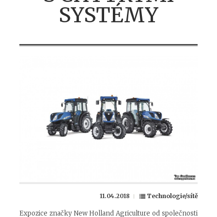
SYSTÉMY
11.04.2018
Technologie/sítě
Expozice značky New Holland Agriculture od společnosti