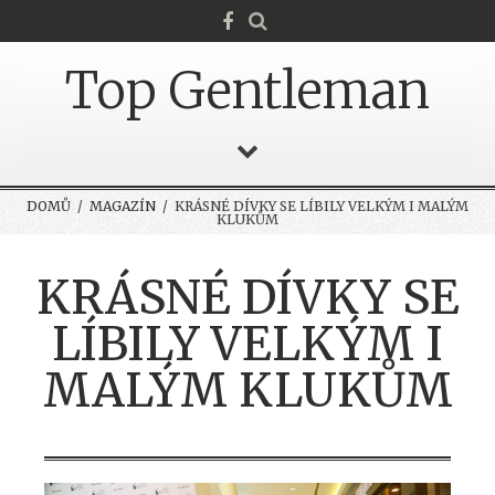
Top Gentleman
DOMŮ
/
MAGAZÍN
/ KRÁSNÉ DÍVKY SE LÍBILY VELKÝM I MALÝM
KLUKŮM
KRÁSNÉ DÍVKY SE
LÍBILY VELKÝM I
MALÝM KLUKŮM