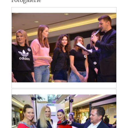
Fotogalerie