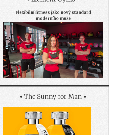
Flexibilní fitness jako nový standard
moderního muže
The Sunny for Man