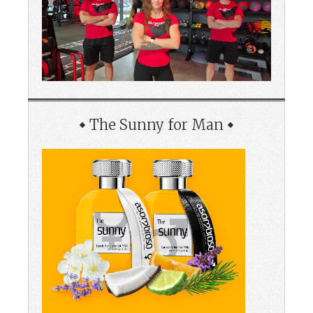
The Sunny for Man