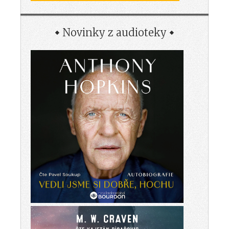
Novinky z audioteky