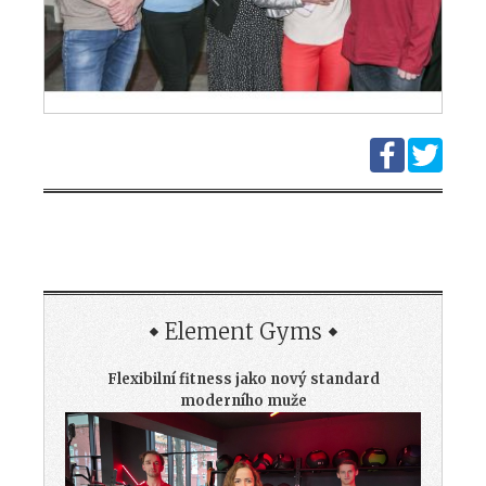
Element Gyms
Flexibilní fitness jako nový standard
moderního muže