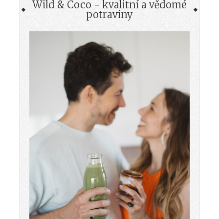
Wild & Coco - kvalitní a vědomé
potraviny