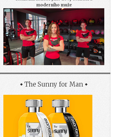
moderního muže
The Sunny for Man