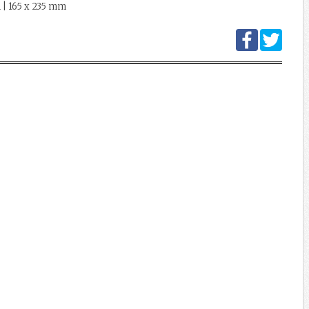
 | 165 x 235 mm