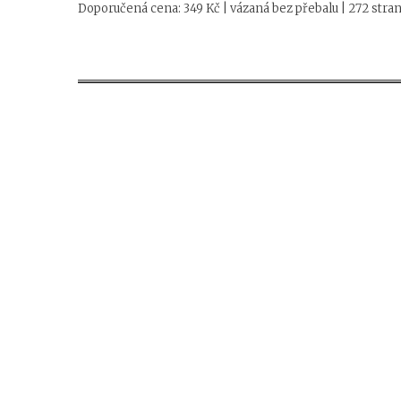
Doporučená cena: 349 Kč | vázaná bez přebalu | 272 stran