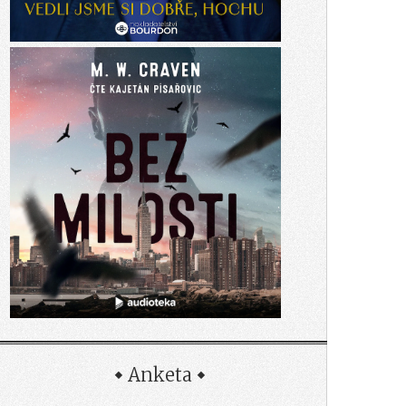
Anketa