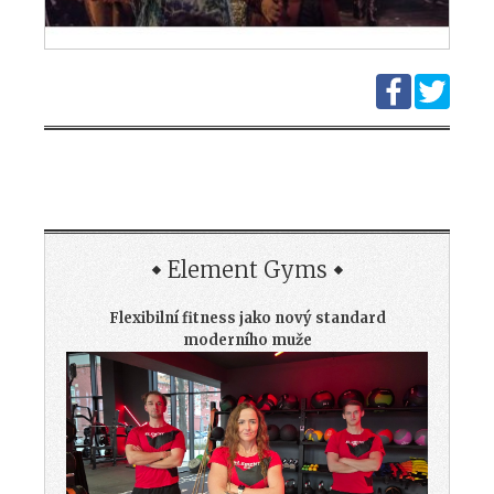
Element Gyms
Flexibilní fitness jako nový standard
moderního muže