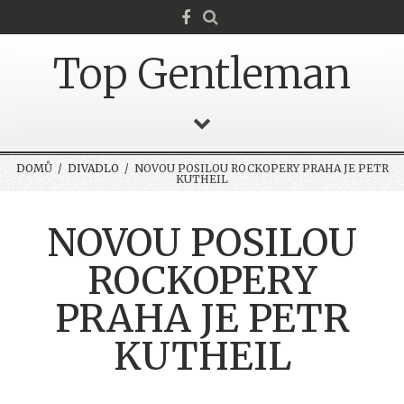
Top Gentleman
DOMŮ
/
DIVADLO
/ NOVOU POSILOU ROCKOPERY PRAHA JE PETR
KUTHEIL
NOVOU POSILOU
ROCKOPERY
PRAHA JE PETR
KUTHEIL