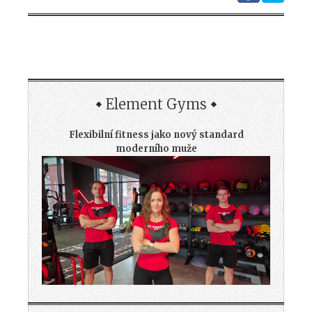
Element Gyms
Flexibilní fitness jako nový standard
moderního muže