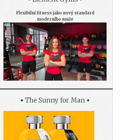
Flexibilní fitness jako nový standard
moderního muže
The Sunny for Man