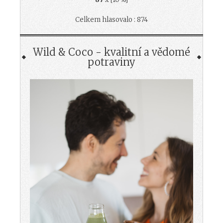
Celkem hlasovalo : 874
Wild & Coco - kvalitní a vědomé
potraviny