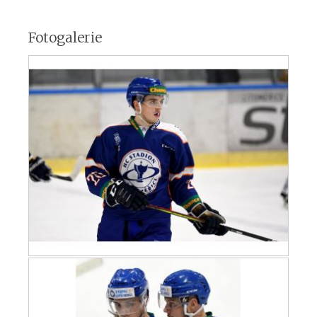
Fotogalerie