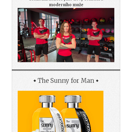
moderního muže
The Sunny for Man