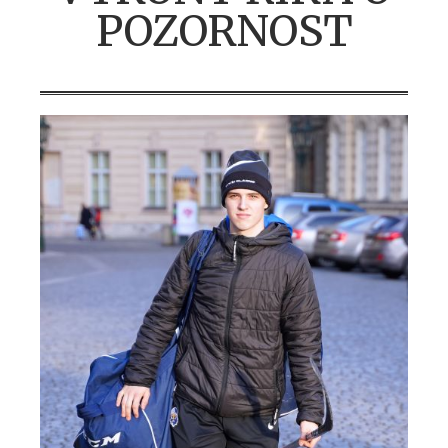
POZORNOST