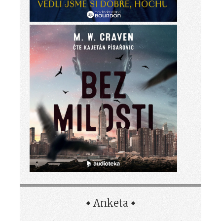
Anketa