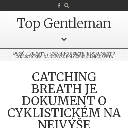
Top Gentleman
DOMŮ
/
FILM/TV
/ CATCHING BREATH JE DOKUMENT O
CYKLISTICKÉM NA NEJVÝŠE POLOŽENÉ SILNICE SVĚTA
CATCHING
BREATH JE
DOKUMENT O
CYKLISTICKÉM NA
NEJVÝŠE