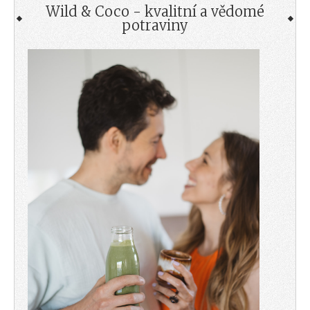
Wild & Coco - kvalitní a vědomé
potraviny