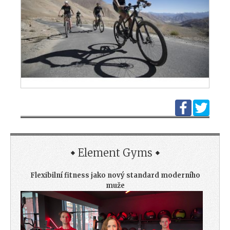
Element Gyms
Flexibilní fitness jako nový standard moderního
muže