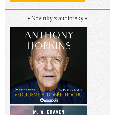
Novinky z audioteky