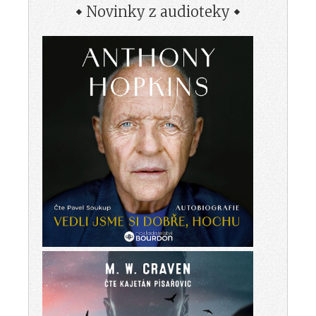
Novinky z audioteky