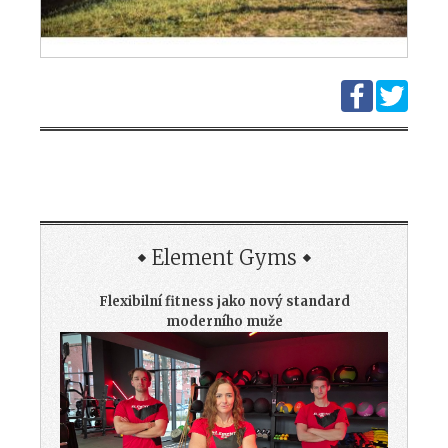
Element Gyms
Flexibilní fitness jako nový standard
moderního muže