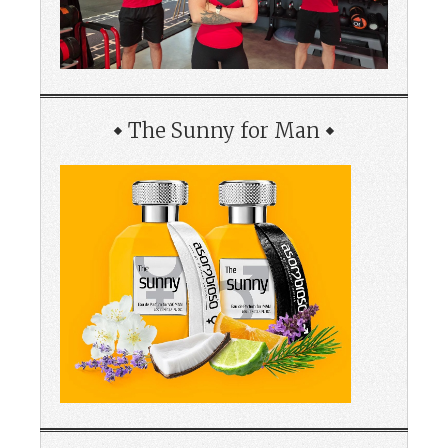
The Sunny for Man