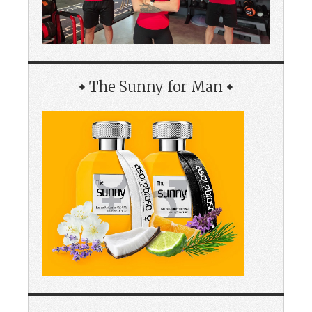
The Sunny for Man