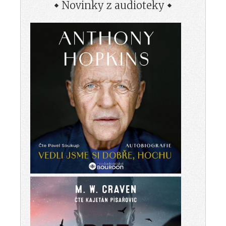
Novinky z audioteky