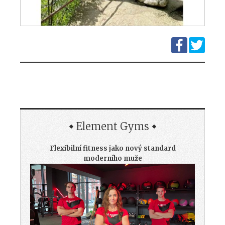
Element Gyms
Flexibilní fitness jako nový standard
moderního muže