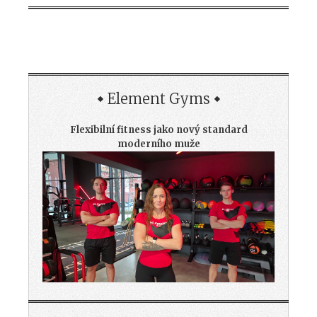
Element Gyms
Flexibilní fitness jako nový standard
moderního muže