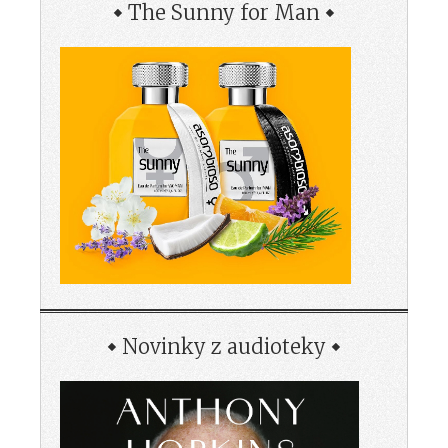
The Sunny for Man
Novinky z audioteky