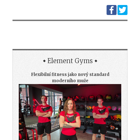
Element Gyms
Flexibilní fitness jako nový standard
moderního muže