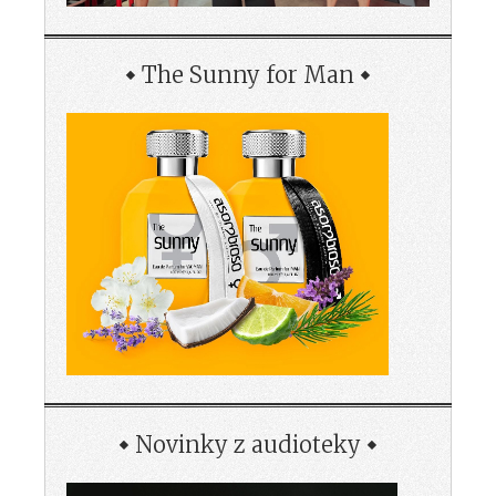
The Sunny for Man
Novinky z audioteky