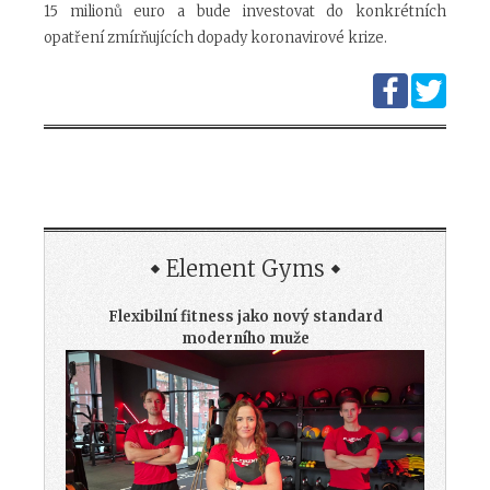
15 milionů euro a bude investovat do konkrétních
opatření zmírňujících dopady koronavirové krize.
Element Gyms
Flexibilní fitness jako nový standard
moderního muže