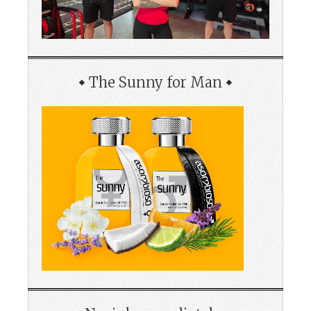
The Sunny for Man