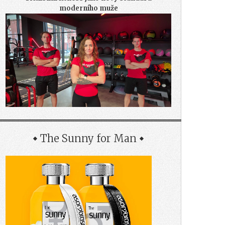
moderního muže
The Sunny for Man