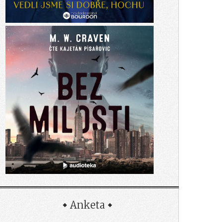
Anketa