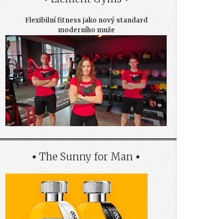
Flexibilní fitness jako nový standard
moderního muže
The Sunny for Man