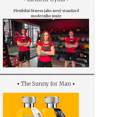
Flexibilní fitness jako nový standard
moderního muže
The Sunny for Man