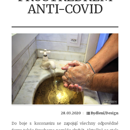
ANTI-COVID
28.03.2020
Bydlení/Design
Do boje s koronaviru se zapojují všechny odpovědné