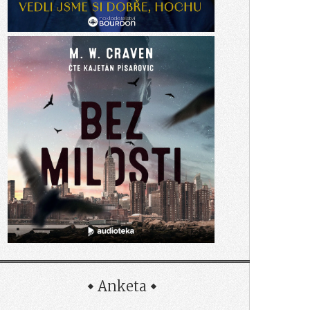
Anketa