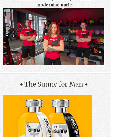
moderního muže
The Sunny for Man