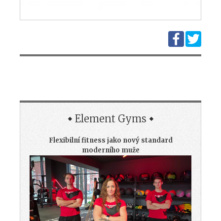
Element Gyms
Flexibilní fitness jako nový standard
moderního muže