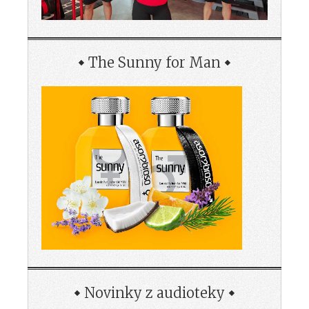
The Sunny for Man
Novinky z audioteky