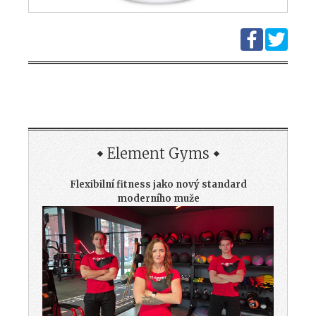
Element Gyms
Flexibilní fitness jako nový standard
moderního muže