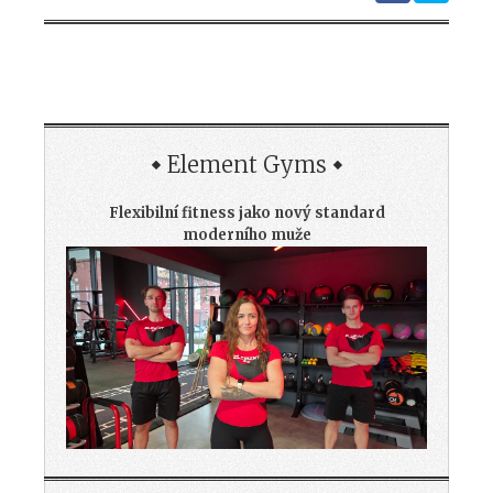
Element Gyms
Flexibilní fitness jako nový standard
moderního muže