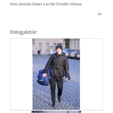
Foto: Jaroslav Hauer a archiv Tomáše Urbana
-lz-
Fotogalerie