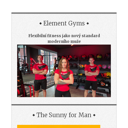
Element Gyms
Flexibilní fitness jako nový standard
moderního muže
The Sunny for Man