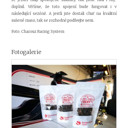
doplnil. Věříme, že toto spojení bude fungovat i v
následující sezóně. A jestli jste dostali chuť na kvalitní
sušené maso, tak se rozhodně
podívejte sem
.
Foto: Charouz Racing System
Fotogalerie