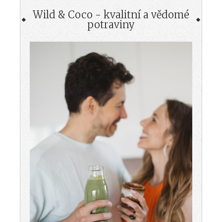
Wild & Coco - kvalitní a vědomé
potraviny