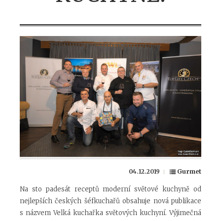
04.12.2019
Gurmet
Na sto padesát receptů moderní světové kuchyně od
nejlepších českých šéfkuchařů obsahuje nová publikace
s názvem Velká kuchařka světových kuchyní. Výjimečná