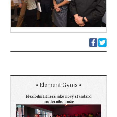
Element Gyms
Flexibilní fitness jako nový standard
moderního muže