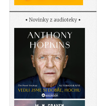
Novinky z audioteky