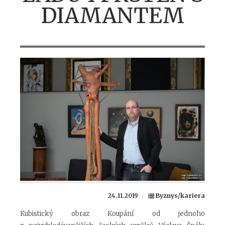
DIAMANTEM
24.11.2019
Byznys/kariera
Kubistický obraz Koupání od jednoho