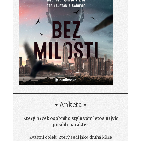
Anketa
Který prvek osobního stylu vám letos nejvíc
posílil charakter
Kvalitní oblek, který sedí jako druhá kůže