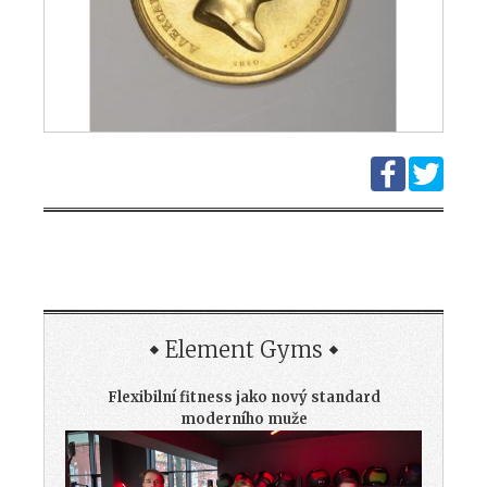
Element Gyms
Flexibilní fitness jako nový standard
moderního muže