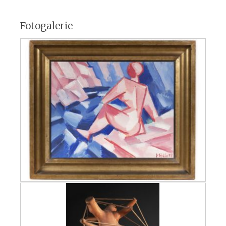
Fotogalerie