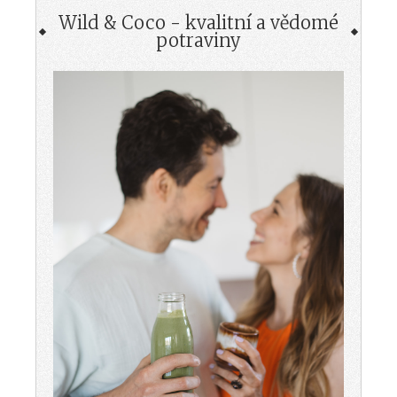
Wild & Coco - kvalitní a vědomé
potraviny