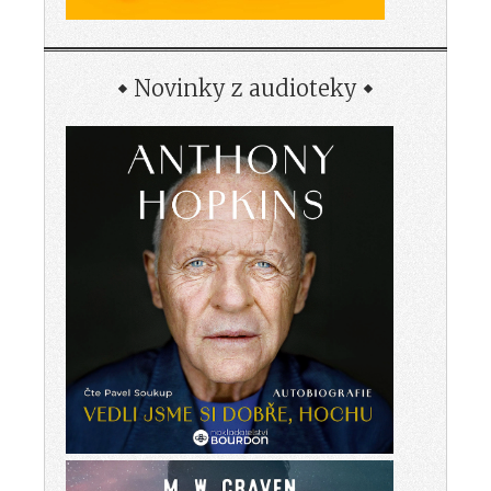
Novinky z audioteky