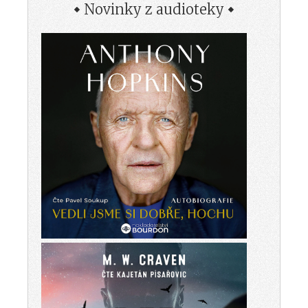
Novinky z audioteky