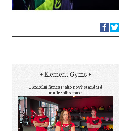
Element Gyms
Flexibilní fitness jako nový standard
moderního muže