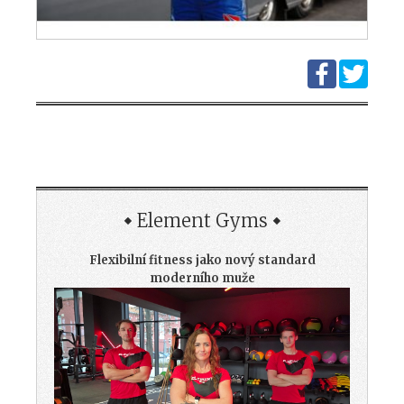
Element Gyms
Flexibilní fitness jako nový standard
moderního muže