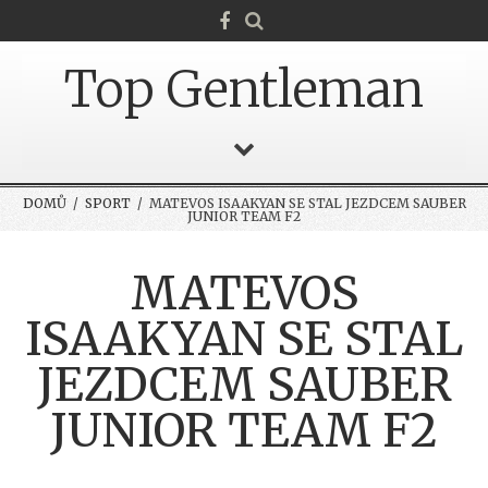
Top Gentleman
DOMŮ
/
SPORT
/ MATEVOS ISAAKYAN SE STAL JEZDCEM SAUBER
JUNIOR TEAM F2
MATEVOS
ISAAKYAN SE STAL
JEZDCEM SAUBER
JUNIOR TEAM F2