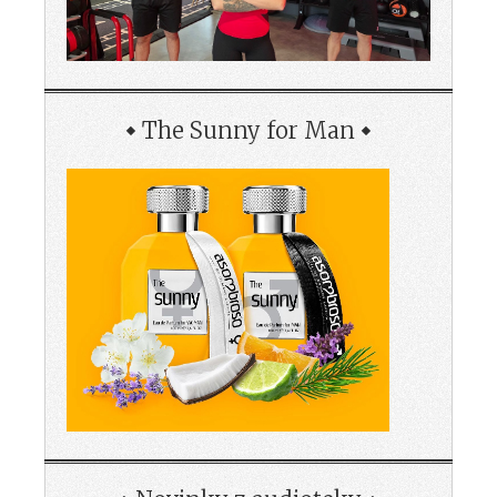
The Sunny for Man