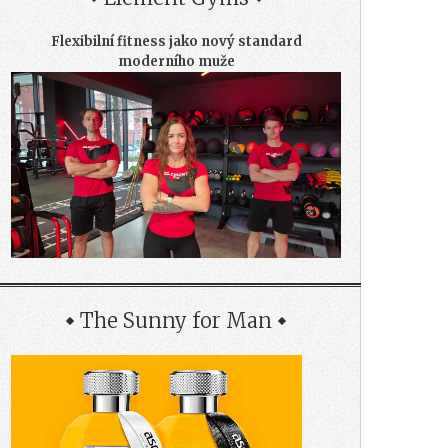
Flexibilní fitness jako nový standard
moderního muže
The Sunny for Man