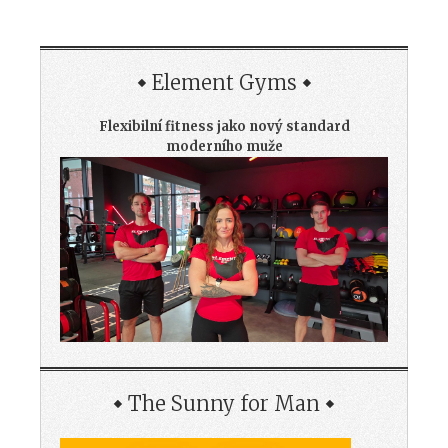
Element Gyms
Flexibilní fitness jako nový standard
moderního muže
The Sunny for Man