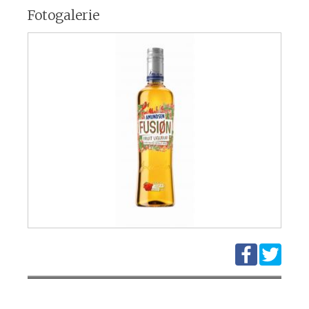
Fotogalerie