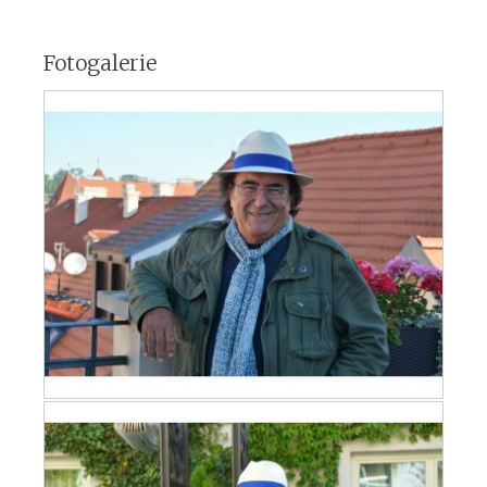
Fotogalerie