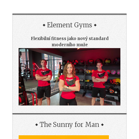
Element Gyms
Flexibilní fitness jako nový standard
moderního muže
The Sunny for Man