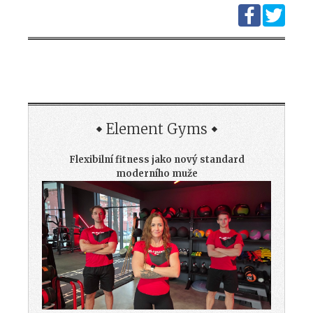
Element Gyms
Flexibilní fitness jako nový standard
moderního muže