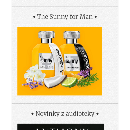
The Sunny for Man
Novinky z audioteky