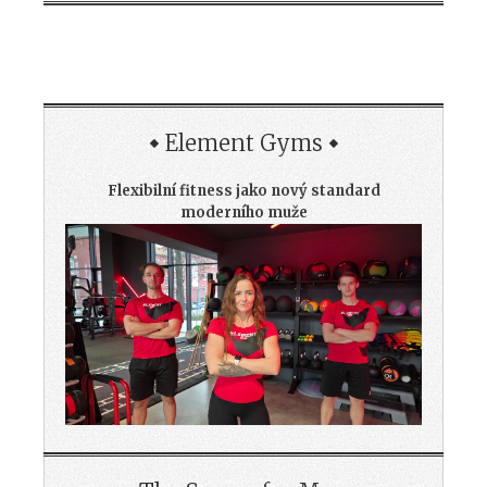
Element Gyms
Flexibilní fitness jako nový standard
moderního muže