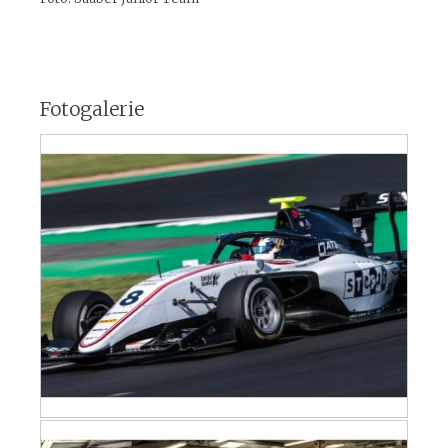
Fotogalerie