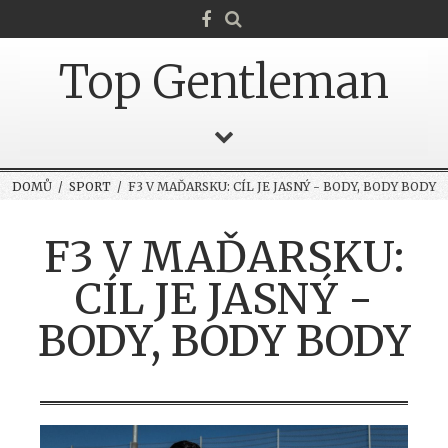
Top Gentleman
DOMŮ
/
SPORT
/ F3 V MAĎARSKU: CÍL JE JASNÝ - BODY, BODY BODY
F3 V MAĎARSKU:
CÍL JE JASNÝ -
BODY, BODY BODY