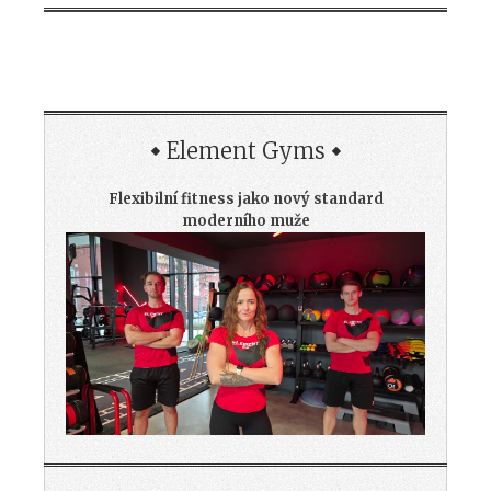
Element Gyms
Flexibilní fitness jako nový standard
moderního muže