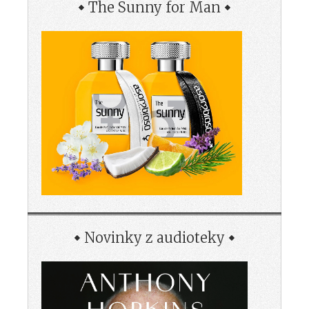
The Sunny for Man
Novinky z audioteky