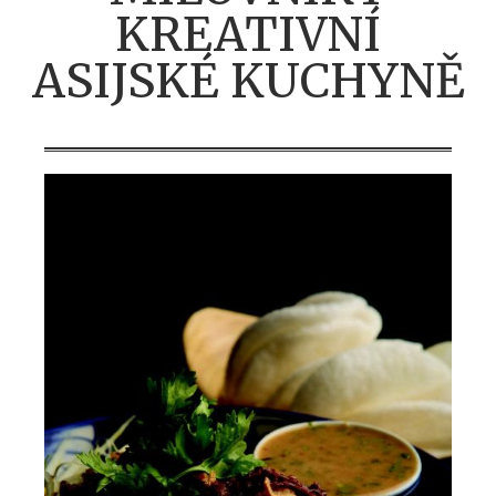
KREATIVNÍ
ASIJSKÉ KUCHYNĚ