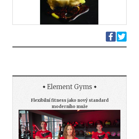
Element Gyms
Flexibilní fitness jako nový standard
moderního muže