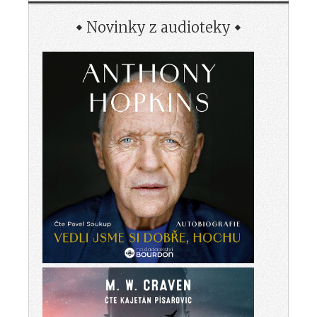
Novinky z audioteky