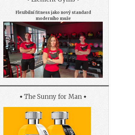
Flexibilní fitness jako nový standard
moderního muže
The Sunny for Man