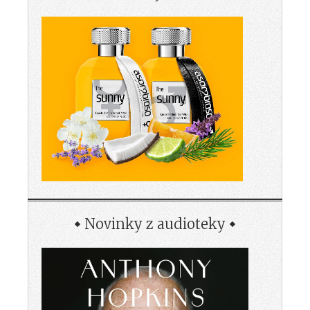
Novinky z audioteky