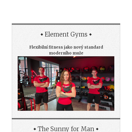
Element Gyms
Flexibilní fitness jako nový standard
moderního muže
The Sunny for Man