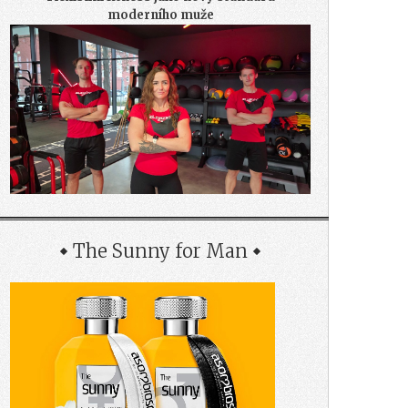
moderního muže
The Sunny for Man