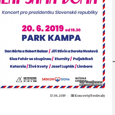
17.06.2019
Koncerty/Festivaly