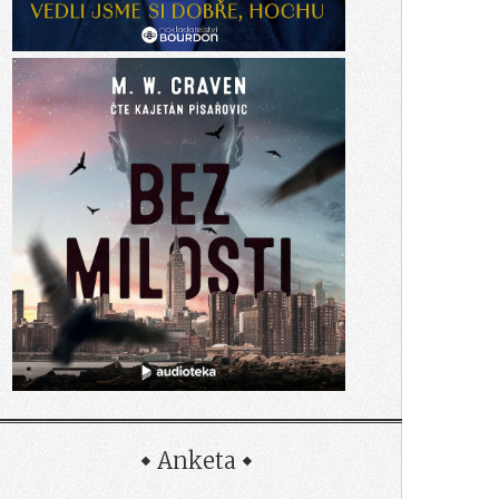
Anketa